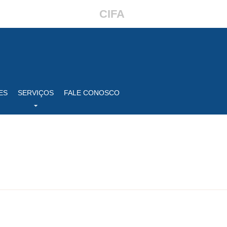
CIFA
ES
SERVIÇOS
FALE CONOSCO