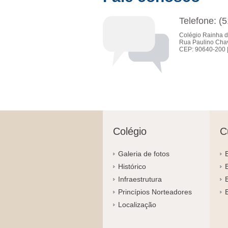
Telefone: (
Colégio Rainha d
Rua Paulino Chav
CEP: 90640-200 |
Colégio
C
Galeria de fotos
Histórico
Infraestrutura
Princípios Norteadores
Localização