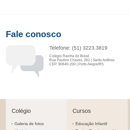
Fale conosco
Telefone: (51) 3223.3819
Colégio Rainha do Brasil
Rua Paulino Chaves, 262 | Santo Antônio
CEP: 90640-200 | Porto Alegre/RS
Colégio
Cursos
Galeria de fotos
Educação Infantil