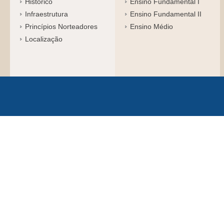
Histórico
Ensino Fundamental I
Infraestrutura
Ensino Fundamental II
Princípios Norteadores
Ensino Médio
Localização