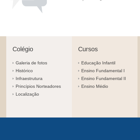
Colégio
Cursos
Galeria de fotos
Educação Infantil
Histórico
Ensino Fundamental I
Infraestrutura
Ensino Fundamental II
Princípios Norteadores
Ensino Médio
Localização