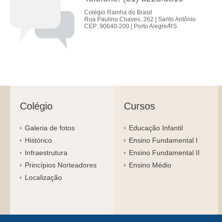
Colégio Rainha do Brasil
Rua Paulino Chaves, 262 | Santo Antônio
CEP: 90640-200 | Porto Alegre/RS
Colégio
Cursos
Galeria de fotos
Educação Infantil
Histórico
Ensino Fundamental I
Infraestrutura
Ensino Fundamental II
Princípios Norteadores
Ensino Médio
Localização