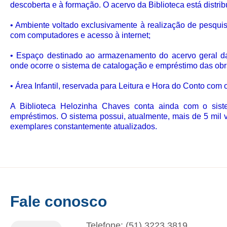
descoberta e à formação. O acervo da Biblioteca está distri
• Ambiente voltado exclusivamente à realização de pesquisas
com computadores e acesso à internet;
• Espaço destinado ao armazenamento do acervo geral da 
onde ocorre o sistema de catalogação e empréstimo das obr
• Área Infantil, reservada para Leitura e Hora do Conto com ob
A Biblioteca Helozinha Chaves conta ainda com o sis
empréstimos. O sistema possui, atualmente, mais de 5 mil v
exemplares constantemente atualizados.
Fale conosco
Telefone: (51) 3223.3819